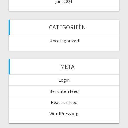
juni 2021
CATEGORIEËN
Uncategorized
META
Login
Berichten feed
Reacties feed
WordPress.org