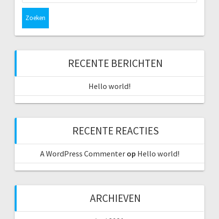
RECENTE BERICHTEN
Hello world!
RECENTE REACTIES
A WordPress Commenter
op
Hello world!
ARCHIEVEN